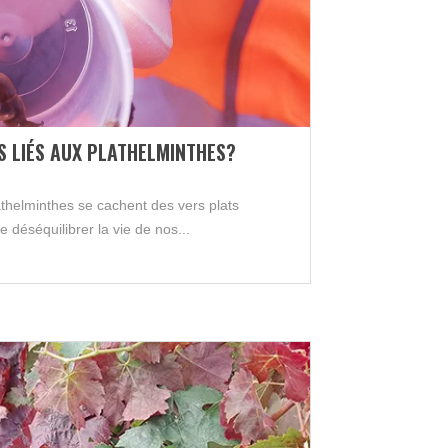
S LIÉS AUX PLATHELMINTHES?
thelminthes se cachent des vers plats
e déséquilibrer la vie de nos...