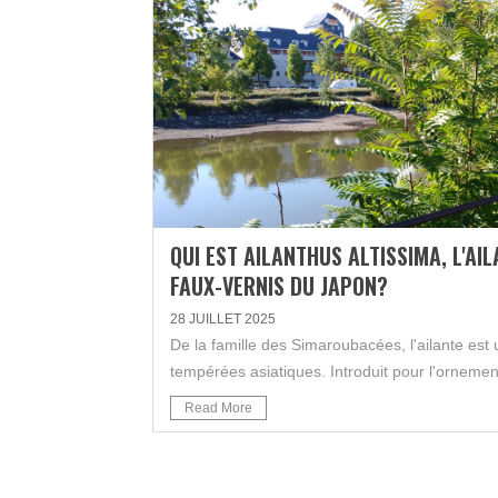
QUI EST AILANTHUS ALTISSIMA, L'A
FAUX-VERNIS DU JAPON?
28 JUILLET 2025
De la famille des Simaroubacées, l'ailante est 
tempérées asiatiques. Introduit pour l'ornem
Read More