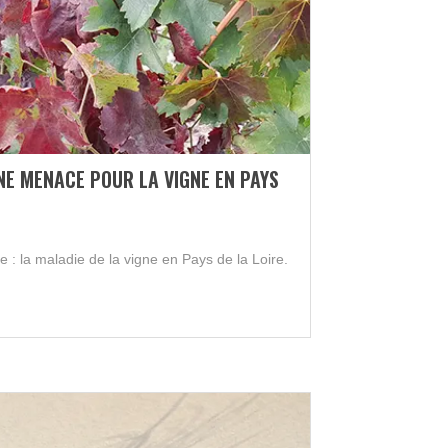
NE MENACE POUR LA VIGNE EN PAYS
 : la maladie de la vigne en Pays de la Loire.