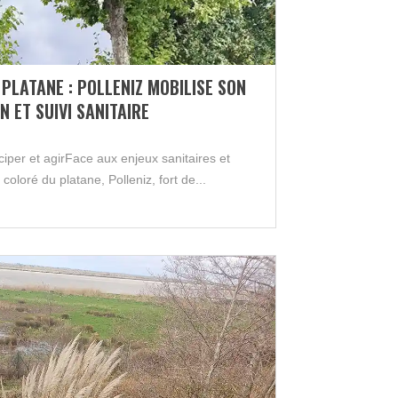
PLATANE : POLLENIZ MOBILISE SON
 ET SUIVI SANITAIRE
iper et agirFace aux enjeux sanitaires et
coloré du platane, Polleniz, fort de...