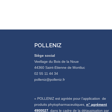
POLLENIZ
Siège social
Veellage du Bois de la Noue
44360 Saint-Etienne de Montluc
02 55 11 44 34
polleniz@polleniz.fr
« POLLENIZ est agréée pour l’application de
produits phytopharmaceutiques,
n° agrément
4900027
, dans le cadre de la détaupisation par