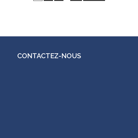
CONTACTEZ-NOUS