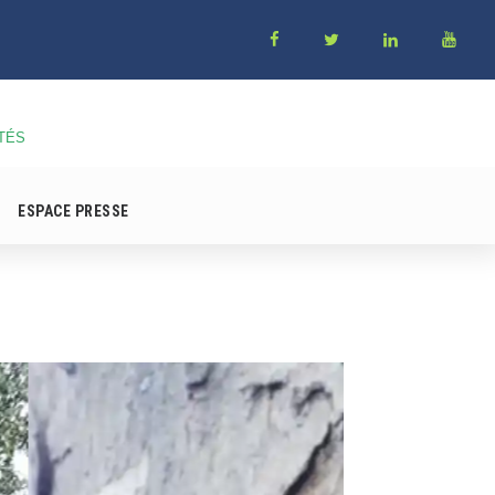
TÉS
ESPACE PRESSE