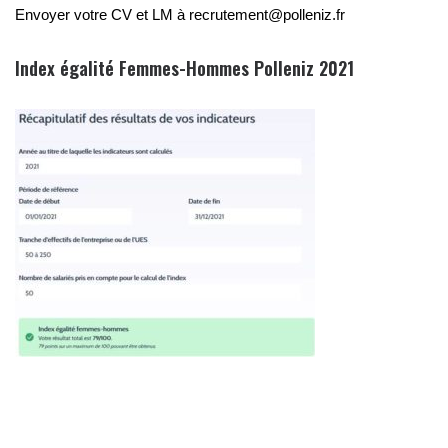
Envoyer votre CV et LM à recrutement@polleniz.fr
Index égalité Femmes-Hommes Polleniz 2021