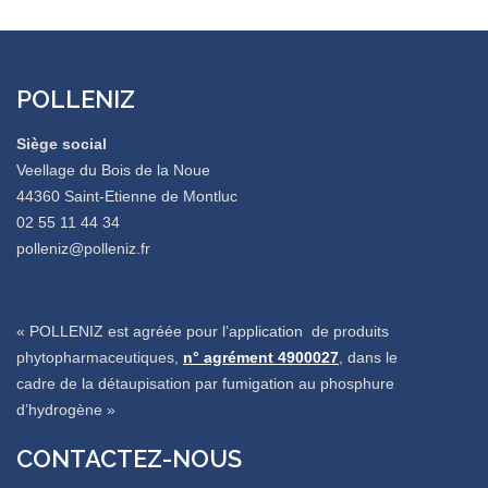
POLLENIZ
Siège social
Veellage du Bois de la Noue
44360 Saint-Etienne de Montluc
02 55 11 44 34
polleniz@polleniz.fr
« POLLENIZ est agréée pour l’application de produits
phytopharmaceutiques,
n° agrément 4900027
, dans le
cadre de la détaupisation par fumigation au phosphure
d’hydrogène »
CONTACTEZ-NOUS