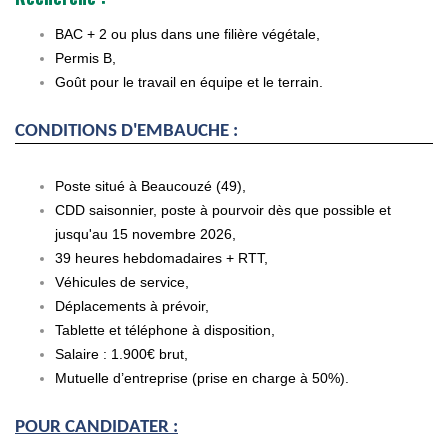
BAC + 2 ou plus dans une filière végétale,
Permis B,
Goût pour le travail en équipe et le terrain.
CONDITIONS D'EMBAUCHE :
Poste situé à Beaucouzé (49),
CDD saisonnier, poste à pourvoir dès que possible et
jusqu'au 15 novembre 2026,
39 heures hebdomadaires + RTT,
Véhicules de service,
Déplacements à prévoir,
Tablette et téléphone à disposition,
Salaire : 1.900€ brut,
Mutuelle d’entreprise (prise en charge à 50%).
POUR CANDIDATER :