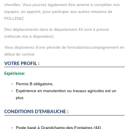
chenilles. Vous pourrez également être amené à compléter nos
équipes, en appoint, pour participer aux autres missions de
POLLENIZ.
Des déplacements dans le département 44 sont à prévoir
(véhicule mis à disposition).
Vous disposerez d’une période de formation/accompagnement en
début de contrat.
VOTRE PROFIL :
Expérience:
Permis B obligatoire,
Expérience en manutention ou travaux agricoles est un
plus.
CONDITIONS D'EMBAUCHE :
Poste basé à Grandchamp-des-Fontaines (44),