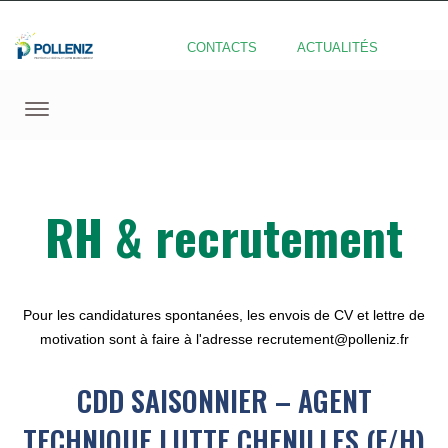
CONTACTS
ACTUALITÉS
RH & recrutement
Pour les candidatures spontanées, les envois de CV et lettre de
motivation sont à faire à l'adresse recrutement@polleniz.fr
CDD SAISONNIER – AGENT
TECHNIQUE LUTTE CHENILLES (F/H)