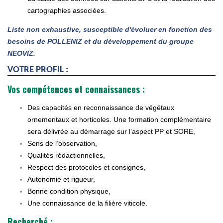
cartographies associées.
Liste non exhaustive, susceptible d'évoluer en fonction des
besoins de POLLENIZ et du développement du groupe
NEOVIZ.
VOTRE PROFIL :
Vos compétences et connaissances :
Des capacités en reconnaissance de végétaux
ornementaux et horticoles. Une formation complémentaire
sera délivrée au démarrage sur l’aspect PP et SORE,
Sens de l’observation,
Qualités rédactionnelles,
Respect des protocoles et consignes,
Autonomie et rigueur,
Bonne condition physique,
Une connaissance de la filière viticole.
Recherché :