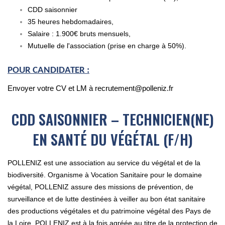
CDD saisonnier
35 heures hebdomadaires,
Salaire : 1.900€ bruts mensuels,
Mutuelle de l'association (prise en charge à 50%).
POUR CANDIDATER :
Envoyer votre CV et LM à recrutement@polleniz.fr
CDD SAISONNIER – TECHNICIEN(NE)
EN SANTÉ DU VÉGÉTAL (F/H)
POLLENIZ est une association au service du végétal et de la
biodiversité. Organisme à Vocation Sanitaire pour le domaine
végétal, POLLENIZ assure des missions de prévention, de
surveillance et de lutte destinées à veiller au bon état sanitaire
des productions végétales et du patrimoine végétal des Pays de
la Loire. POLLENIZ est à la fois agréée au titre de la protection de