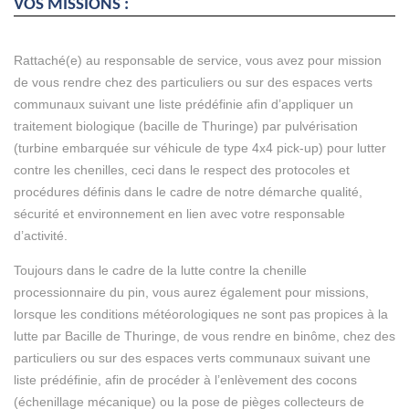
VOS MISSIONS :
Rattaché(e) au responsable de service, vous avez pour mission
de vous rendre chez des particuliers ou sur des espaces verts
communaux suivant une liste prédéfinie afin d’appliquer un
traitement biologique (bacille de Thuringe) par pulvérisation
(turbine embarquée sur véhicule de type 4x4 pick-up) pour lutter
contre les chenilles, ceci dans le respect des protocoles et
procédures définis dans le cadre de notre démarche qualité,
sécurité et environnement en lien avec votre responsable
d’activité.
Toujours dans le cadre de la lutte contre la chenille
processionnaire du pin, vous aurez également pour missions,
lorsque les conditions météorologiques ne sont pas propices à la
lutte par Bacille de Thuringe, de vous rendre en binôme, chez des
particuliers ou sur des espaces verts communaux suivant une
liste prédéfinie, afin de procéder à l’enlèvement des cocons
(échenillage mécanique) ou la pose de pièges collecteurs de