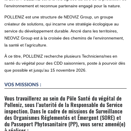
l’environnement et reconnue partenaire engagé pour la nature.
POLLENIZ est une structure de NEOVIZ Group, un groupe
créateur de solutions, qui incarne une stratégie écologique au
service du développement durable. Ancré dans les territoires,
NEOVIZ Group est à la croisée des chemins de l’environnement,
la santé et l’agriculture.
À ce titre, POLLENIZ recherche plusieurs Techniciens/nes en
santé du végétal pour des CDD saisonniers, poste à pourvoir dès
que possible et jusqu'au 15 novembre 2026.
VOS MISSIONS :
Vous travaillerez au sein du Pôle Santé du végétal de
Polleniz, sous l’autorité de la Responsable du Service
inspection. Dans le cadre de missions de Surveillance
des Organismes Réglementés et Émergent (SORE) et
du Passeport Phytosanitaire (PP), vous serez amené(e)
à réaliser :