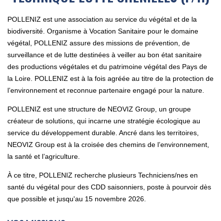
POLLENIZ est une association au service du végétal et de la
biodiversité. Organisme à Vocation Sanitaire pour le domaine
végétal, POLLENIZ assure des missions de prévention, de
surveillance et de lutte destinées à veiller au bon état sanitaire
des productions végétales et du patrimoine végétal des Pays de
la Loire. POLLENIZ est à la fois agréée au titre de la protection de
l’environnement et reconnue partenaire engagé pour la nature.
POLLENIZ est une structure de NEOVIZ Group, un groupe
créateur de solutions, qui incarne une stratégie écologique au
service du développement durable. Ancré dans les territoires,
NEOVIZ Group est à la croisée des chemins de l’environnement,
la santé et l’agriculture.
À ce titre, POLLENIZ recherche plusieurs Techniciens/nes en
santé du végétal pour des CDD saisonniers, poste à pourvoir dès
que possible et jusqu'au 15 novembre 2026.