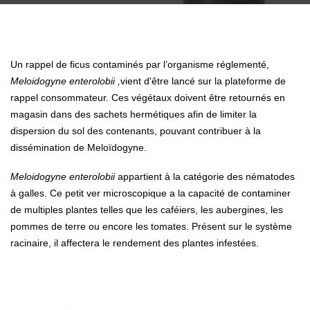
Un rappel de ficus contaminés par l’organisme réglementé,
Meloidogyne enterolobii ,
vient d'être lancé sur la plateforme de
rappel consommateur. Ces végétaux doivent être retournés en
magasin dans des sachets hermétiques afin de limiter la
dispersion du sol des contenants, pouvant contribuer à la
dissémination de Meloïdogyne.
Meloidogyne enterolobii
appartient à la catégorie des nématodes
à galles. Ce petit ver microscopique a la capacité de contaminer
de multiples plantes telles que les caféiers, les aubergines, les
pommes de terre ou encore les tomates. Présent sur le système
racinaire, il affectera le rendement des plantes infestées.