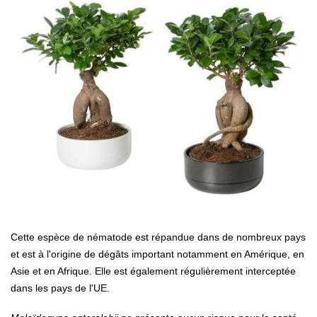
Cette espèce de nématode est répandue dans de nombreux pays
et est à l'origine de dégâts important notamment en Amérique, en
Asie et en Afrique. Elle est également régulièrement interceptée
dans les pays de l'UE.