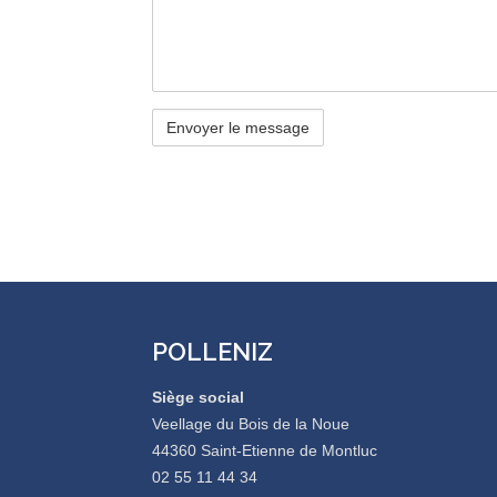
POLLENIZ
Siège social
Veellage du Bois de la Noue
44360 Saint-Etienne de Montluc
02 55 11 44 34