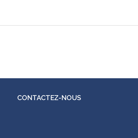
CONTACTEZ-NOUS