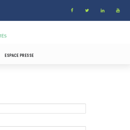
TÉS
ESPACE PRESSE