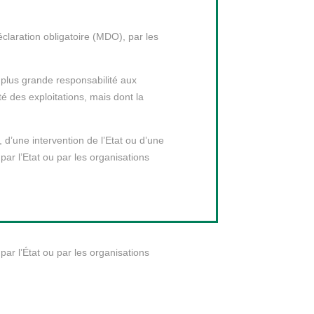
laration obligatoire (MDO), par les
e plus grande responsabilité aux
té des exploitations, mais dont la
 d’une intervention de l’Etat ou d’une
par l’Etat ou par les organisations
ar l’État ou par les organisations