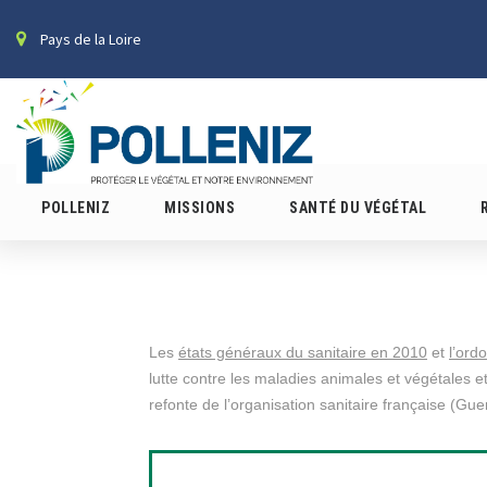
Pays de la Loire
POLLENIZ
MISSIONS
SANTÉ DU VÉGÉTAL
Les
états généraux du sanitaire en 2010
et
l’ord
lutte contre les maladies animales et végétales et
refonte de l’organisation sanitaire française (Gu