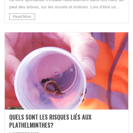
pied des arbres, sur les murets et trottoirs. Loin d’être un...
Read More
QUELS SONT LES RISQUES LIÉS AUX
PLATHELMINTHES?