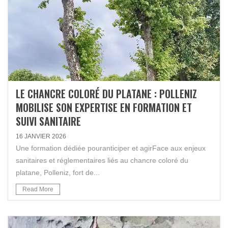
LE CHANCRE COLORÉ DU PLATANE : POLLENIZ
MOBILISE SON EXPERTISE EN FORMATION ET
SUIVI SANITAIRE
16 JANVIER 2026
Une formation dédiée pouranticiper et agirFace aux enjeux
sanitaires et réglementaires liés au chancre coloré du
platane, Polleniz, fort de...
Read More