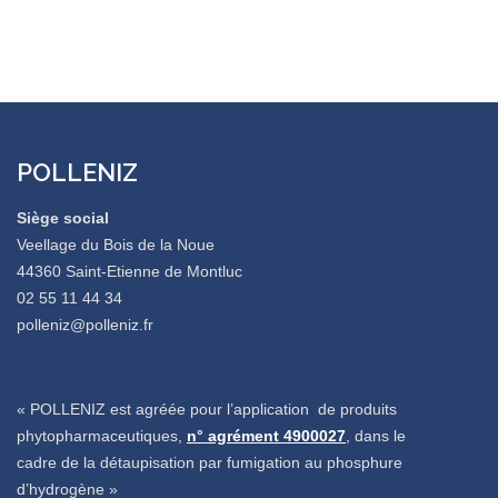
POLLENIZ
Siège social
Veellage du Bois de la Noue
44360 Saint-Etienne de Montluc
02 55 11 44 34
polleniz@polleniz.fr
« POLLENIZ est agréée pour l’application de produits
phytopharmaceutiques,
n° agrément 4900027
, dans le
cadre de la détaupisation par fumigation au phosphure
d’hydrogène »