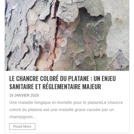
LE CHANCRE COLORÉ DU PLATANE : UN ENJEU
SANITAIRE ET RÉGLEMENTAIRE MAJEUR
16 JANVIER 2026
Une maladie fongique et mortelle pour le plataneLe chancre
coloré du platane est une maladie grave causée par un
champignon...
Read More