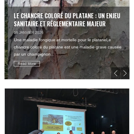
LE CHANCRE COLORÉ DU PLATANE : UN ENJEU
SANITAIRE ET RÉGLEMENTAIRE MAJEUR
16 JANVIER 2026
Une maladie fongique et mortelle pour le plataneLe
chancre coloré du platane est une maladie grave causée
par un champignon...
Read More