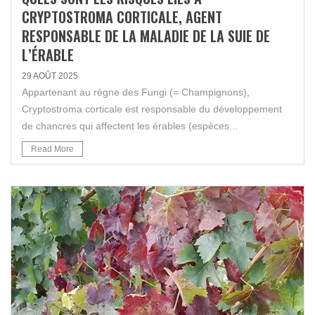
CRYPTOSTROMA CORTICALE, AGENT
RESPONSABLE DE LA MALADIE DE LA SUIE DE
L’ÉRABLE
29 AOÛT 2025
Appartenant au règne des Fungi (= Champignons),
Cryptostroma corticale est responsable du développement
de chancres qui affectent les érables (espèces...
Read More