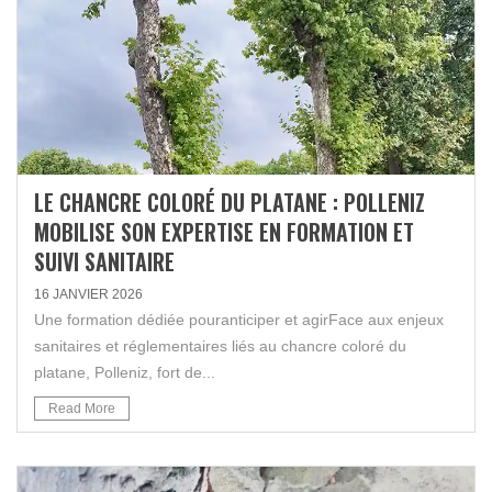
LE CHANCRE COLORÉ DU PLATANE : POLLENIZ
MOBILISE SON EXPERTISE EN FORMATION ET
SUIVI SANITAIRE
16 JANVIER 2026
Une formation dédiée pouranticiper et agirFace aux enjeux
sanitaires et réglementaires liés au chancre coloré du
platane, Polleniz, fort de...
Read More