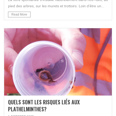
pied des arbres, sur les murets et trottoirs. Loin d’être un...
Read More
QUELS SONT LES RISQUES LIÉS AUX
PLATHELMINTHES?