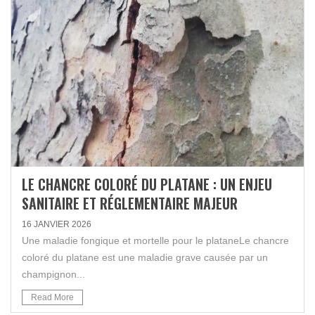
LE CHANCRE COLORÉ DU PLATANE : UN ENJEU
SANITAIRE ET RÉGLEMENTAIRE MAJEUR
16 JANVIER 2026
Une maladie fongique et mortelle pour le plataneLe chancre
coloré du platane est une maladie grave causée par un
champignon...
Read More