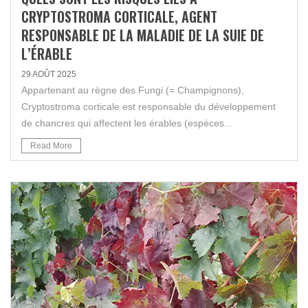
CRYPTOSTROMA CORTICALE, AGENT
RESPONSABLE DE LA MALADIE DE LA SUIE DE
L’ÉRABLE
29 AOÛT 2025
Appartenant au règne des Fungi (= Champignons),
Cryptostroma corticale est responsable du développement
de chancres qui affectent les érables (espèces...
Read More