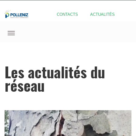
CONTACTS
ACTUALITÉS
Les actualités du
réseau