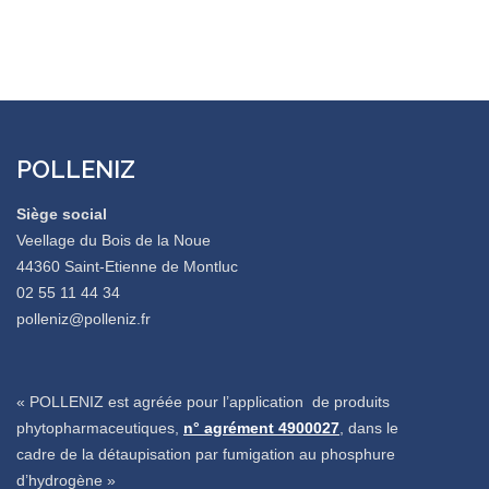
POLLENIZ
Siège social
Veellage du Bois de la Noue
44360 Saint-Etienne de Montluc
02 55 11 44 34
polleniz@polleniz.fr
« POLLENIZ est agréée pour l’application de produits
phytopharmaceutiques,
n° agrément 4900027
, dans le
cadre de la détaupisation par fumigation au phosphure
d’hydrogène »