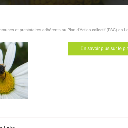
ommunes et prestataires adhérents au Plan d'Action collectif (PAC) en Lo
En savoir plus sur le pl