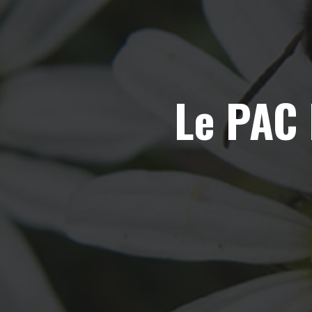
Le PAC 